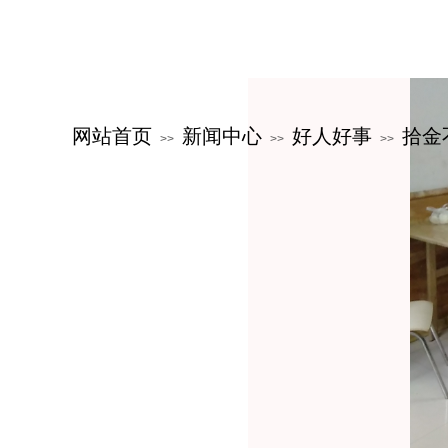
网站首页
新闻中心
好人好事
拾金
>>
>>
>>
关于公交
新闻中心
服务指南
公交文化
特色公交
党群建设