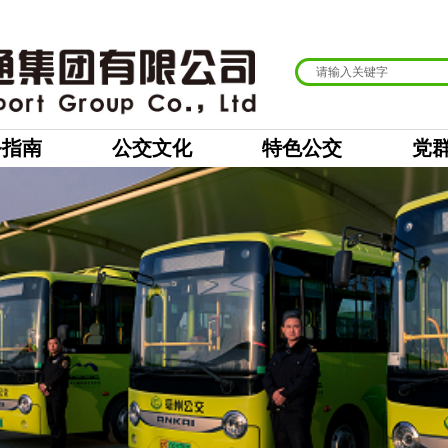
务指南
公交文化
特色公交
党