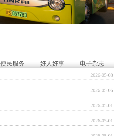
便民服务
好人好事
电子杂志
2026-05-08
2026-05-06
2026-05-01
2026-05-01
2026-05-01