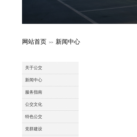
网站首页
新闻中心
>>
关于公交
新闻中心
服务指南
公交文化
特色公交
党群建设