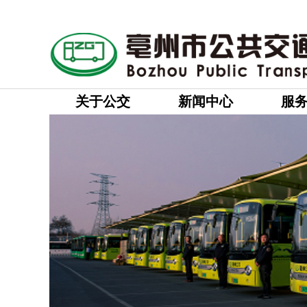
关于公交
新闻中心
服