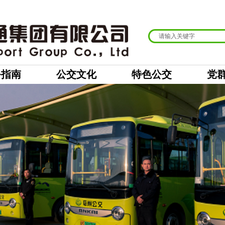
务指南
公交文化
特色公交
党