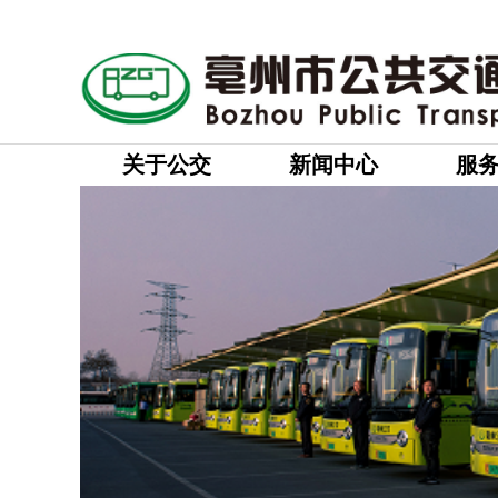
关于公交
新闻中心
服