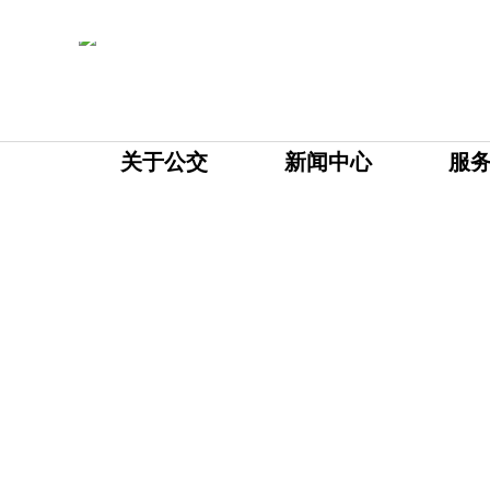
关于公交
新闻中心
服