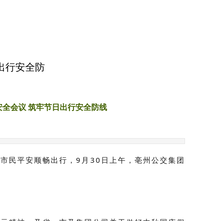
出行安全防
全会议 筑牢节日出行安全防线
市民平安顺畅出行，9月30日上午，亳州公交集团