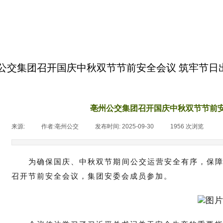
公交集团召开国庆中秋双节节前安全会议 筑牢节日
亳州公交集团召开国庆中秋双节节前安
来源:
|
作者:
亳州公交
|
发布时间:
2025-09-30
|
1956
次浏览
|
为确保国庆、中秋双节期间公交运营安全有序，保障
召开节前安全会议，集团安委会成员参加。