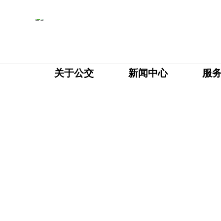
关于公交
新闻中心
服