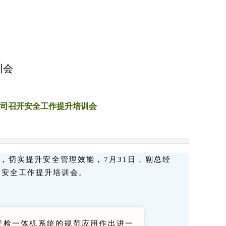
训会
司召开安全工作提升培训会
求，切实提升安全管理效能，7月31日，副总经
的安全工作提升培训会。
安检一体机系统的规范应用作出进一