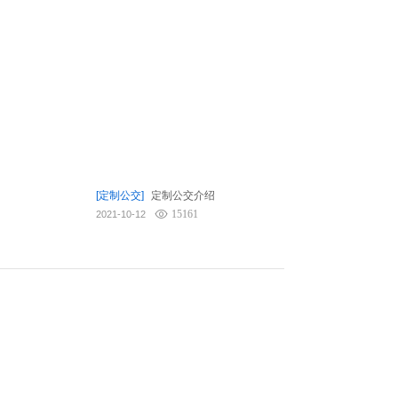
[定制公交]
定制公交介绍
15161
2021-10-12