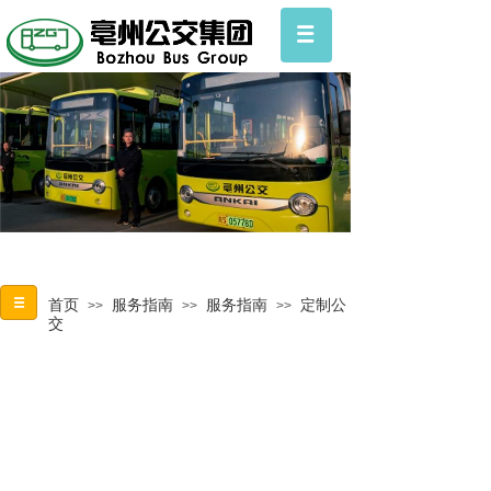
首页
服务指南
服务指南
定制公
>>
>>
>>
交